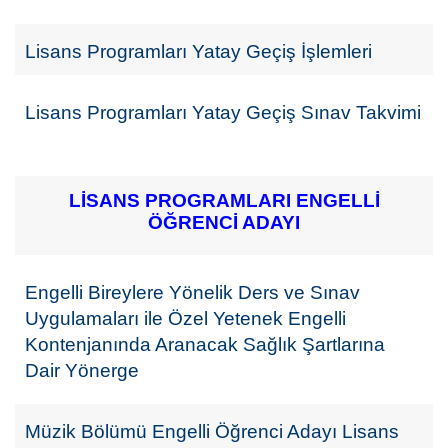
Lisans Programları Yatay Geç
i
ş İşlemleri
Lisans Programları Yatay Geçiş Sınav Takvimi
LİSANS PROGRAMLARI ENGELLİ
ÖĞRENCİ ADAYI
Engelli Bireylere Yönelik Ders ve Sınav
Uygulamaları ile Özel Yetenek Engelli
Kontenjanında Aranacak Sağlık Şartlarına
Dair Yönerge
Müzik Bölümü Engelli Öğrenci Adayı Lisans