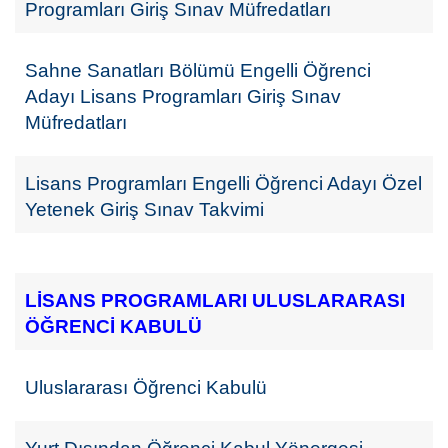
Programları Giriş Sınav Müfredatları
Sahne Sanatları Bölümü Engelli Öğrenci
Adayı Lisans Programları Giriş Sınav
Müfredatları
Lisans Programları Engelli Öğrenci Adayı Özel
Yetenek Giriş Sınav Takvimi
LİSANS PROGRAMLARI ULUSLARARASI
ÖĞRENCİ KABULÜ
Uluslararası Öğrenci Kabulü