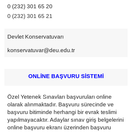
0 (232) 301 65 20
0 (232) 301 65 21
Devlet Konservatuvarı
konservatuvar@deu.edu.tr
ONLİNE BAŞVURU SİSTEMİ
Özel Yetenek Sınavları başvuruları online
olarak alınmaktadır. Başvuru sürecinde ve
başvuru bitiminde herhangi bir evrak teslimi
yapılmayacaktır. Adaylar sınav giriş belgelerini
online başvuru ekranı üzerinden başvuru