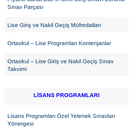
Sınav Parçası
Lise Giriş ve Nakil Geçiş Müfredatları
Ortaokul – Lise Programları Kontenjanlar
Ortaokul – Lise Giriş ve Nakil Geçiş Sınav
Takvimi
LİSANS PROGRAMLARI
Lisans Programları Özel Yetenek Sınavları
Yönergesi