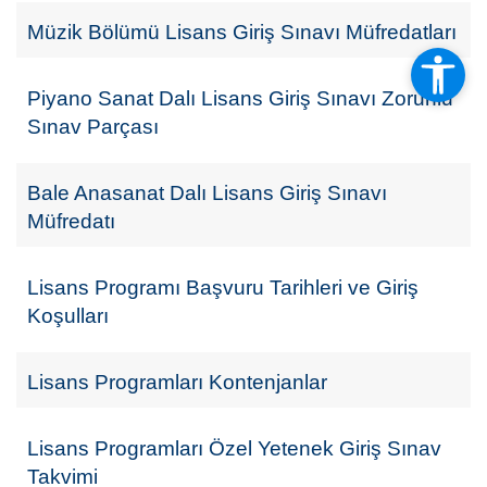
Müzik Bölümü Lisans Giriş Sınavı Müfredatları
Piyano Sanat Dalı Lisans Giriş Sınavı Zorunlu
Sınav Parçası
Bale Anasanat Dalı Lisans Giriş Sınavı
Müfredatı
Lisans Programı Başvuru Tarihleri ve Giriş
Koşulları
Lisans Programları Kontenjanlar
Lisans Programları Özel Yetenek Giriş Sınav
Takvimi