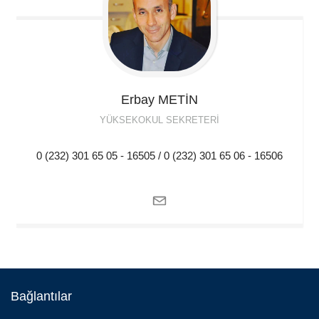
Erbay
METİN
YÜKSEKOKUL SEKRETERI
0 (232) 301 65 05 - 16505 / 0 (232) 301 65 06 - 16506
Bağlantılar